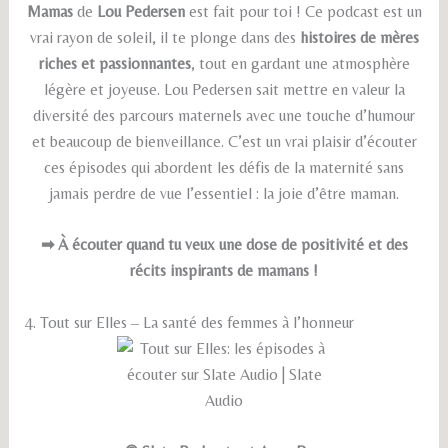
Mamas
de
Lou Pedersen
est fait pour toi ! Ce podcast est un
vrai rayon de soleil, il te plonge dans des
histoires de mères
riches et passionnantes
, tout en gardant une atmosphère
légère et joyeuse. Lou Pedersen sait mettre en valeur la
diversité des parcours maternels avec une touche d’humour
et beaucoup de bienveillance. C’est un vrai plaisir d’écouter
ces épisodes qui abordent les défis de la maternité sans
jamais perdre de vue l’essentiel : la joie d’être maman.
➡ À écouter quand tu veux une dose de positivité et des
récits inspirants de mamans !
4. Tout sur Elles – La santé des femmes à l’honneur