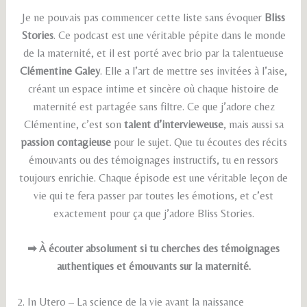
Je ne pouvais pas commencer cette liste sans évoquer
Bliss
Stories
. Ce podcast est une véritable pépite dans le monde
de la maternité, et il est porté avec brio par la talentueuse
Clémentine Galey
. Elle a l’art de mettre ses invitées à l’aise,
créant un espace intime et sincère où chaque histoire de
maternité est partagée sans filtre. Ce que j’adore chez
Clémentine, c’est son
talent d’intervieweuse
, mais aussi sa
passion contagieuse
pour le sujet. Que tu écoutes des récits
émouvants ou des témoignages instructifs, tu en ressors
toujours enrichie. Chaque épisode est une véritable leçon de
vie qui te fera passer par toutes les émotions, et c’est
exactement pour ça que j’adore Bliss Stories.
➡ À écouter absolument si tu cherches des témoignages
authentiques et émouvants sur la maternité.
2. In Utero – La science de la vie avant la naissance