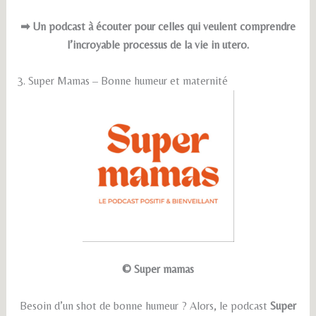
➡ Un podcast à écouter pour celles qui veulent comprendre
l’incroyable processus de la vie in utero.
3. Super Mamas – Bonne humeur et maternité
© Super mamas
Besoin d’un shot de bonne humeur ? Alors, le podcast
Super