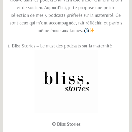
et de soutien. Aujourd’hui, je te propose une petite
sélection de mes 5 podcasts préférés sur la maternité. Ce
sont ceux qui m’ont accompagnée, fait réfléchir, et parfois
même émue aux larmes.
1. Bliss Stories – Le must des podcasts sur la maternité
© Bliss Stories