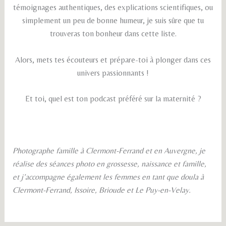
témoignages authentiques, des explications scientifiques, ou
simplement un peu de bonne humeur, je suis sûre que tu
trouveras ton bonheur dans cette liste.
Alors, mets tes écouteurs et prépare-toi à plonger dans ces
univers passionnants !
Et toi, quel est ton podcast préféré sur la maternité ?
Photographe famille à Clermont-Ferrand et en Auvergne, je
réalise des séances photo en grossesse, naissance et famille,
et j’accompagne également les femmes en tant que doula à
Clermont-Ferrand, Issoire, Brioude et Le Puy-en-Velay.