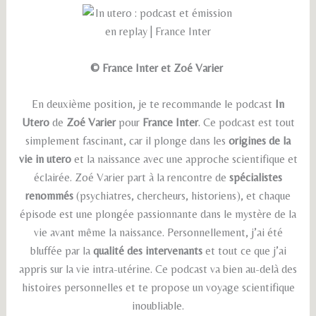
© France Inter et Zoé Varier
En deuxième position, je te recommande le podcast
In
Utero
de
Zoé Varier
pour
France Inter
. Ce podcast est tout
simplement fascinant, car il plonge dans les
origines de la
vie in utero
et la naissance avec une approche scientifique et
éclairée. Zoé Varier part à la rencontre de
spécialistes
renommés
(psychiatres, chercheurs, historiens), et chaque
épisode est une plongée passionnante dans le mystère de la
vie avant même la naissance. Personnellement, j’ai été
bluffée par la
qualité des intervenants
et tout ce que j’ai
appris sur la vie intra-utérine. Ce podcast va bien au-delà des
histoires personnelles et te propose un voyage scientifique
inoubliable.