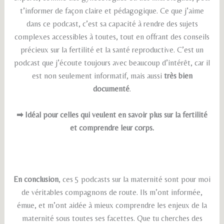
t’informer de façon claire et pédagogique. Ce que j’aime
dans ce podcast, c’est sa capacité à rendre des sujets
complexes accessibles à toutes, tout en offrant des conseils
précieux sur la fertilité et la santé reproductive. C’est un
podcast que j’écoute toujours avec beaucoup d’intérêt, car il
est non seulement informatif, mais aussi
très bien
documenté
.
➡ Idéal pour celles qui veulent en savoir plus sur la fertilité
et comprendre leur corps.
En conclusion
, ces 5 podcasts sur la maternité sont pour moi
de véritables compagnons de route. Ils m’ont informée,
émue, et m’ont aidée à mieux comprendre les enjeux de la
maternité sous toutes ses facettes. Que tu cherches des