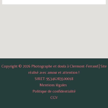
Copyright © 2026 Photographe et doula à Clermont-Ferrand | Site
réalisé avec amour et attention !
SIRET: 95346283500018
Mentions légales
Politique de confidentialité
CGV