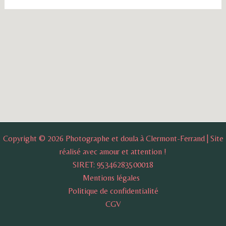
Copyright © 2026 Photographe et doula à Clermont-Ferrand | Site
réalisé avec amour et attention !
SIRET: 95346283500018
Mentions légales
Politique de confidentialité
CGV